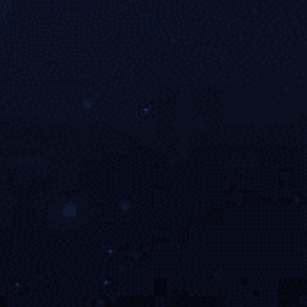
迷若在世界杯期间喊
曼晚报道达洛特状态提升成为
卡里克
-03
推荐
2026-06-27
推荐
联系我们
山东省青岛市市南区香港中路108号
support@varikoznik.com
完
机