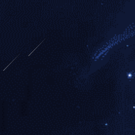
胡金秋能迅速判断对
参与防守，让队友们
因此，在整场比赛中
值所在。
3、关键时
篮球比赛往往充满变
点，他能够在紧张局
团队士气。
特别是在罚球环节，当
率完成这一任务，不
这一切都表明，通过