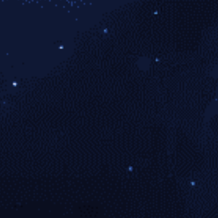
质以及团队配合，他
未来，我们期待看到
献力量。相信随着时
上一篇：
曼城主席谈瓜帅辞职传言称狼来了…
热榜精选
#1
#2