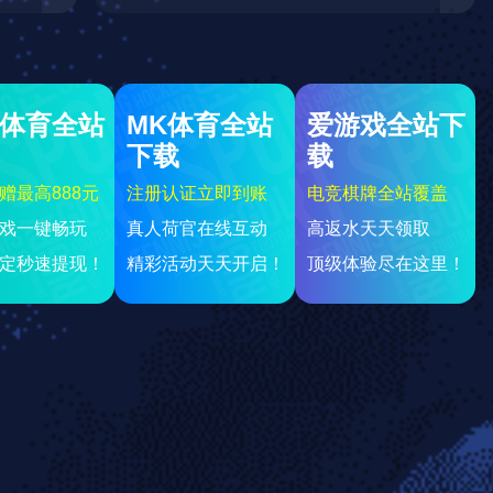
物，以及他为球队胜利
优势，多次突破对手的
更多机会。
于一名内线球员来说尤
对手倍感压力。
支持，使得球队在进攻
篮板，这不仅意味着他