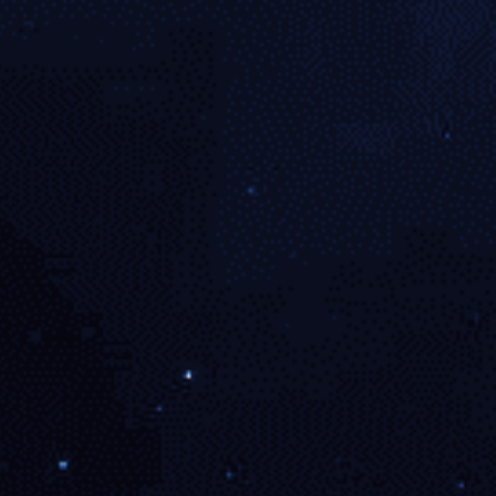
热榜精选
#1
#2
莫布里强调球队目标仍需八场
巴黎俱乐
胜利阿
拉科夫
2026-07-13
推荐
2026-08
推荐网站