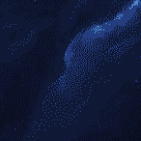
日益增长的期待下，达到越来越高标准也是一种压力，但这种压
球员来说，这是一个展示自我价值的大好机会，而达到就是其中
望与留队前景
新教练战术体系逐步形成，对于今夏留队的问题变得愈加乐观。
场机会，达洛特无疑会成为俱乐部长期计划中的重要一环。这不
发展方向。
乐部对其未来发展的规划也是关键因素。如果管理层决定继续信
成长，那么他的职业生涯必定会迎来新的辉煌阶段。
够顺利完成各项赛事目标，并且取得较好成绩，将进一步巩固所
。因此，无论是从个人角度还是整体角度来看，今夏留队都显得