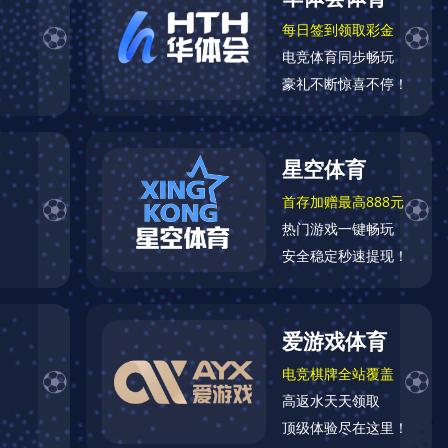
曼联前景乐观
最近，《曼晚》的报道
卡里克作为新任主帅，
理念、曼联整体环境以