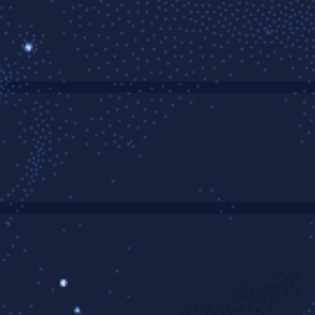
洛特状态提升成为卡里克福将今夏留
2026-06-27 22:45
59 次阅读
首页
/
体育报道
联赛中的表现备受关注，而球员的状态直接影响着球队的战绩。
上有了显著提升，这让人对他今夏留队的前景感到乐观。此外，
能会产生积极影响。本文将从达洛特的个人状态、卡里克的战术