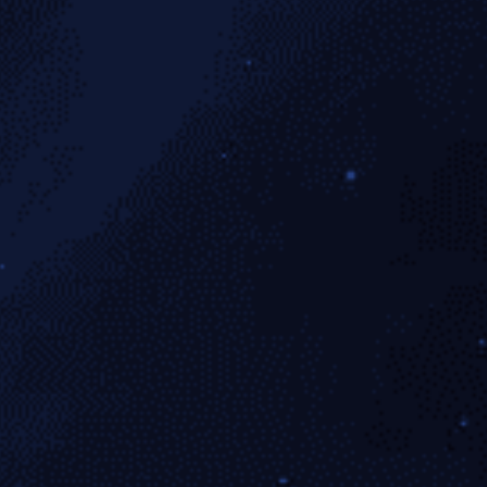
内容第一自然段：综上所述，通过分析我们可以看到，由于个人状态
等诸多因素，使得达洛特今夏留队前景变得相当乐观。这些因素
平台，让人充满期待。
内容第二自然段：因此，在接下来的赛季中，我们希望看到一个更加
足球运动员，更是曼联不可或缺的一部分，为红魔续写辉煌历史