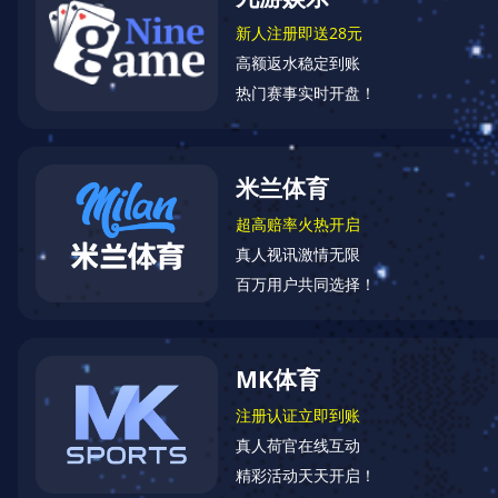
曼晚报道达
近年来，曼联在英超
指出，达洛特在状态
对达洛特的使用也可