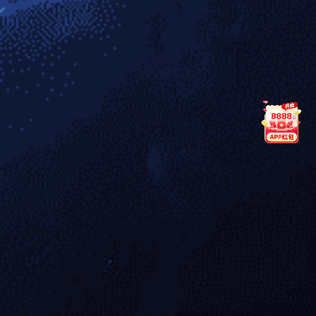
力同时也是动力。对于
的重要代表。
如果继续保持良好的竞
仅关系到他的职业生
任这位年轻天才，并给
有人的信心，包括管理
尤为乐观。