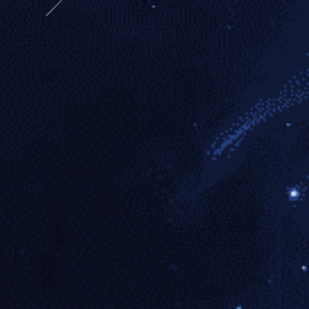
队之中。
与此同时，卡里克对
在这样的氛围下，达
此外，卡里克倡导积
他愿意投入更多精力
3、曼联整
曼联作为世界顶级足
展方向十分明确，他
让他感受到被重视和
此外，俱全体队友对
的团队中，每位成员