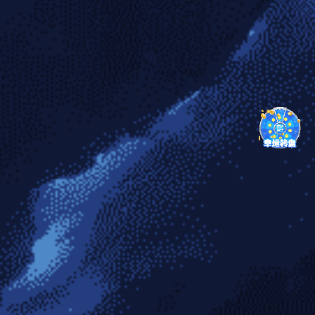
球员提供了成长空间。
极大激励了达洛特，使
管理层对球队未来的发
合达洛特的发展需求，
致、互相学习氛围浓厚