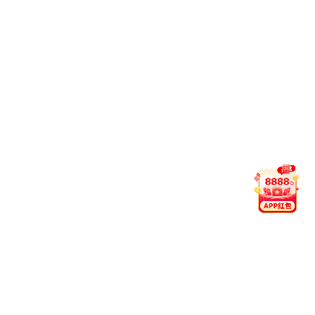
建立更加深厚的信任关系，以便在关键时刻能够齐心
协力，共同面对挑战。这种心理上的支持，是任何战
术布置都无法替代的重要因素。
通过这种方式，球队内部建立起了一种良性的互动机
制，使得每个成员都能感受到被需要和被尊重，从而
进一步提升整体战斗力。这正是巴萨一直以来倡导并
践行的理念，也是其能够取得辉煌成就的重要原因之
一。
4、未来发展的积极影响
虽然亚马尔暂时面临伤病困扰，但他积极向上的态度
对未来发展产生了深远影响。一方面，他通过这一经
历积累了宝贵的人生经验，为今后的职业生涯奠定基
础；另一方面，他也向外界展示了巴萨青训体系培养