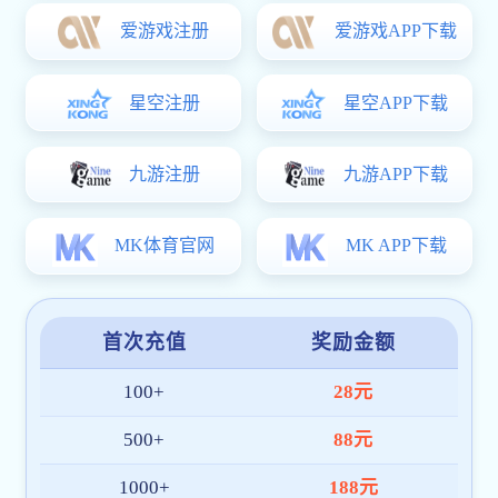
2026-07-10 04:25
0 次阅读
首页
/
体育报道
在足球的世界中，团队精神是一个不可或缺的元素。
巴萨球员亚马尔在遭遇重伤后，仍然坚持现身训练
场，为队友加油打气，这不仅展现了他个人的坚韧意
志，也深刻体现了巴萨俱乐部的团队文化和凝聚力。
本文将从四个方面详细探讨亚马尔这一行为所传达的
重要信息，包括个人意志的力量、对球队士气的提
振、团结协作的重要性以及未来发展的积极影响。通
过这些方面，我们将更深入地理解团队精神在竞技体
育中的意义，以及如何在困境中相互支持、共同前
进。